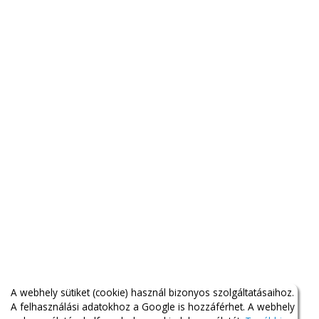
A webhely sütiket (cookie) használ bizonyos szolgáltatásaihoz.
A felhasználási adatokhoz a Google is hozzáférhet. A webhely